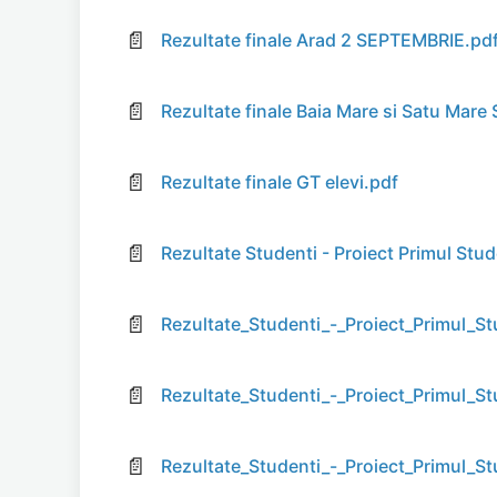
📄
Rezultate finale Arad 2 SEPTEMBRIE.pd
📄
Rezultate finale Baia Mare si Satu Mare
📄
Rezultate finale GT elevi.pdf
📄
Rezultate Studenti - Proiect Primul Stu
📄
Rezultate_Studenti_-_Proiect_Primul_St
📄
Rezultate_Studenti_-_Proiect_Primul_S
📄
Rezultate_Studenti_-_Proiect_Primul_S