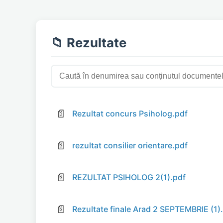
📁 Rezultate
📄
Rezultat concurs Psiholog.pdf
📄
rezultat consilier orientare.pdf
📄
REZULTAT PSIHOLOG 2(1).pdf
📄
Rezultate finale Arad 2 SEPTEMBRIE (1)