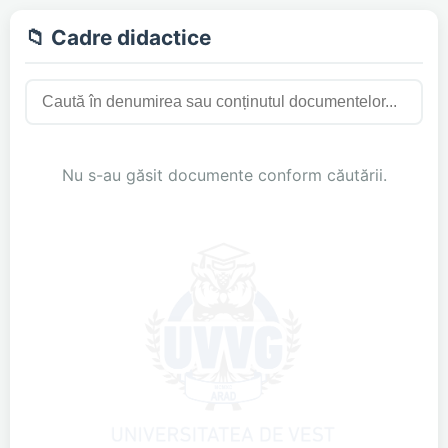
📁 Cadre didactice
Nu s-au găsit documente conform căutării.