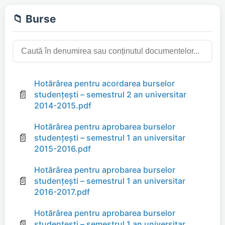
📁 Burse
Hotărârea pentru acordarea burselor
📄
studențești – semestrul 2 an universitar
2014-2015.pdf
Hotărârea pentru aprobarea burselor
📄
studențești – semestrul 1 an universitar
2015-2016.pdf
Hotărârea pentru aprobarea burselor
📄
studențești – semestrul 1 an universitar
2016-2017.pdf
Hotărârea pentru aprobarea burselor
📄
studențești – semestrul 1 an universitar