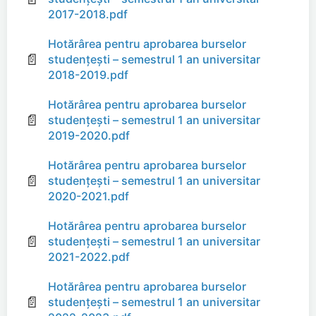
2017-2018.pdf
Hotărârea pentru aprobarea burselor
📄
studențești – semestrul 1 an universitar
2018-2019.pdf
Hotărârea pentru aprobarea burselor
📄
studențești – semestrul 1 an universitar
2019-2020.pdf
Hotărârea pentru aprobarea burselor
📄
studențești – semestrul 1 an universitar
2020-2021.pdf
Hotărârea pentru aprobarea burselor
📄
studențești – semestrul 1 an universitar
2021-2022.pdf
Hotărârea pentru aprobarea burselor
📄
studențești – semestrul 1 an universitar