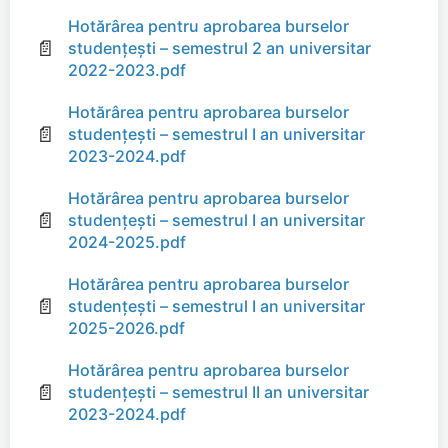
Hotărârea pentru aprobarea burselor
📄
studențești – semestrul 2 an universitar
2022-2023.pdf
Hotărârea pentru aprobarea burselor
📄
studențești – semestrul I an universitar
2023-2024.pdf
Hotărârea pentru aprobarea burselor
📄
studențești – semestrul I an universitar
2024-2025.pdf
Hotărârea pentru aprobarea burselor
📄
studențești – semestrul I an universitar
2025-2026.pdf
Hotărârea pentru aprobarea burselor
📄
studențești – semestrul II an universitar
2023-2024.pdf