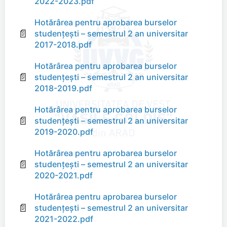
2022-2023.pdf
Hotărârea pentru aprobarea burselor
📄
studențești – semestrul 2 an universitar
2017-2018.pdf
Hotărârea pentru aprobarea burselor
📄
studențești – semestrul 2 an universitar
2018-2019.pdf
Hotărârea pentru aprobarea burselor
📄
studențești – semestrul 2 an universitar
2019-2020.pdf
Hotărârea pentru aprobarea burselor
📄
studențești – semestrul 2 an universitar
2020-2021.pdf
Hotărârea pentru aprobarea burselor
📄
studențești – semestrul 2 an universitar
2021-2022.pdf