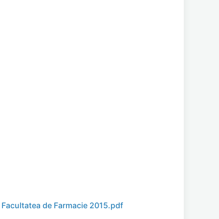
 - Facultatea de Farmacie 2015.pdf