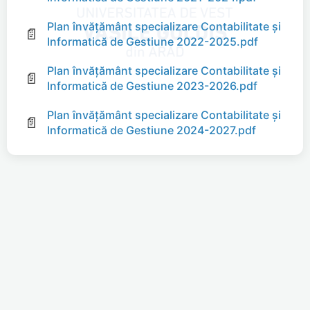
Plan învăţământ specializare Contabilitate și
📄
Informatică de Gestiune 2022-2025.pdf
Plan învăţământ specializare Contabilitate și
📄
Informatică de Gestiune 2023-2026.pdf
Plan învăţământ specializare Contabilitate și
📄
Informatică de Gestiune 2024-2027.pdf