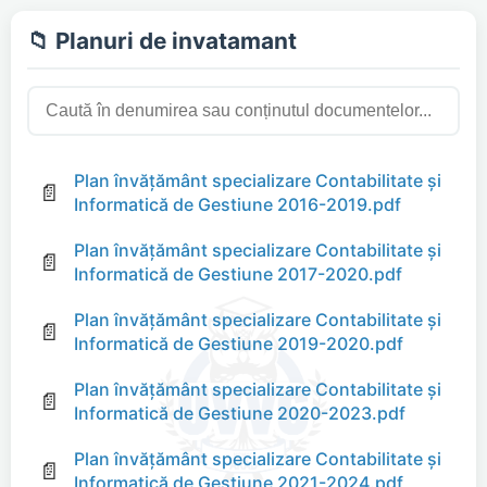
📁 Planuri de invatamant
Plan învăţământ specializare Contabilitate și
📄
Informatică de Gestiune 2016-2019.pdf
Plan învăţământ specializare Contabilitate și
📄
Informatică de Gestiune 2017-2020.pdf
Plan învăţământ specializare Contabilitate și
📄
Informatică de Gestiune 2019-2020.pdf
Plan învăţământ specializare Contabilitate și
📄
Informatică de Gestiune 2020-2023.pdf
Plan învăţământ specializare Contabilitate și
📄
Informatică de Gestiune 2021-2024.pdf